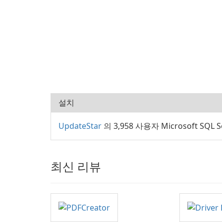
설치
UpdateStar
의 3,958 사용자 Microsoft SQL 
최신 리뷰