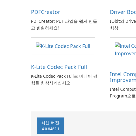
PDFCreator
Driver Bo
PDFCreator: PDF 파일을 쉽게 만들
IObit의 Driv
고 변환하세요!
향상
K-Lite Codec Pack Full
Intel Com
K-Lite Codec Pack Full로 미디어 경
Improvem
험을 향상시키십시오!
Intel Compu
Program으
최신 버전:
4.0.8482.1