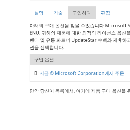
설명
기술
구입하다
편집
아래의 구매 옵션을 찾을 수있습니다 Microsoft SQL 
ENU. 귀하의 제품에 대한 최적의 라이선스 옵션
벤더 및 유통 파트너 UpdateStar 수백와 제휴
션을 선택합니다.
구입 옵션
지금 © Microsoft Corporation에서 주문
만약 당신이 목록에서, 여기에 제품 구매 옵션을