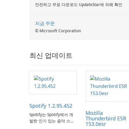
안전하고 무료 다운로드 UpdateStar에 의해 확인
지금 주문
© Microsoft Corporation
최신 업데이트
Spotify 1.2.95.452
Mozilla
Spotify는 Spotify에서 개
Thunderbird ESR
발한 인기 있는 음악 스트
153.0esr
리밍 서비스로, 사용자에