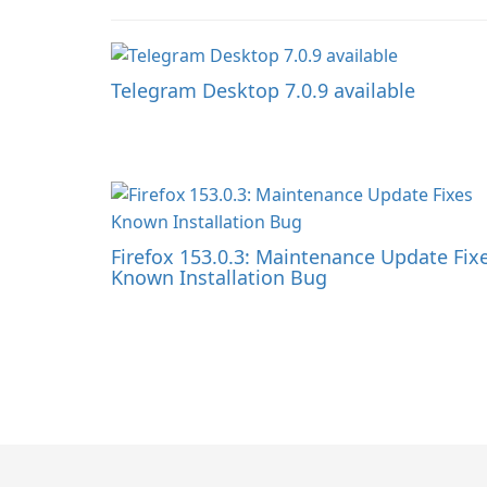
Telegram Desktop 7.0.9 available
Firefox 153.0.3: Maintenance Update Fix
Known Installation Bug