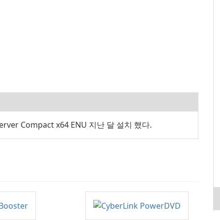
Server Compact x64 ENU 지난 달 설치 했다.