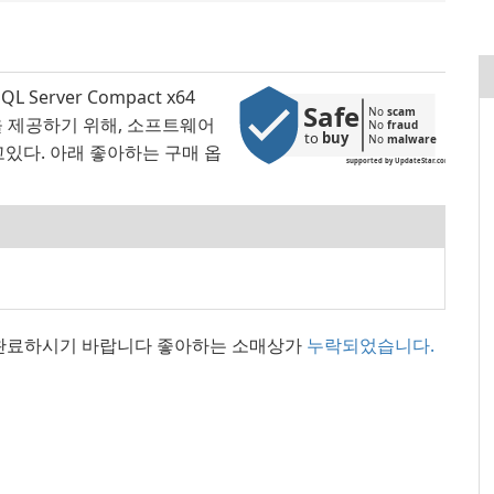
Server Compact x64
Safe
No 
scam
을 제공하기 위해, 소프트웨어
No 
fraud
to 
buy
No 
malware
하고있다. 아래 좋아하는 구매 옵
supported by UpdateStar.com
 완료하시기 바랍니다 좋아하는 소매상가
누락되었습니다.