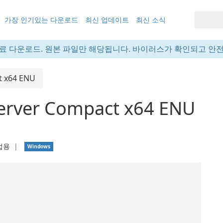
가장 인기있는 다운로드
최신 업데이트
최신 소식
료 다운로드. 원본 파일만 해당됩니다. 바이러스가 확인되고 안
t x64 ENU
Server Compact x64 ENU
업용
❘
Windows