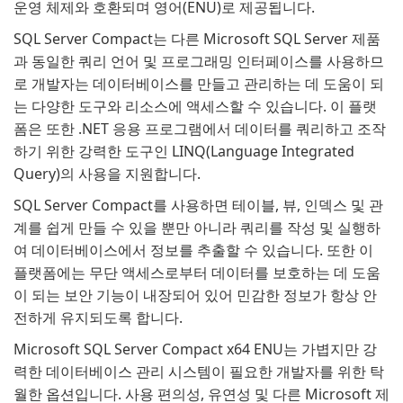
운영 체제와 호환되며 영어(ENU)로 제공됩니다.
SQL Server Compact는 다른 Microsoft SQL Server 제품
과 동일한 쿼리 언어 및 프로그래밍 인터페이스를 사용하므
로 개발자는 데이터베이스를 만들고 관리하는 데 도움이 되
는 다양한 도구와 리소스에 액세스할 수 있습니다. 이 플랫
폼은 또한 .NET 응용 프로그램에서 데이터를 쿼리하고 조작
하기 위한 강력한 도구인 LINQ(Language Integrated
Query)의 사용을 지원합니다.
SQL Server Compact를 사용하면 테이블, 뷰, 인덱스 및 관
계를 쉽게 만들 수 있을 뿐만 아니라 쿼리를 작성 및 실행하
여 데이터베이스에서 정보를 추출할 수 있습니다. 또한 이
플랫폼에는 무단 액세스로부터 데이터를 보호하는 데 도움
이 되는 보안 기능이 내장되어 있어 민감한 정보가 항상 안
전하게 유지되도록 합니다.
Microsoft SQL Server Compact x64 ENU는 가볍지만 강
력한 데이터베이스 관리 시스템이 필요한 개발자를 위한 탁
월한 옵션입니다. 사용 편의성, 유연성 및 다른 Microsoft 제