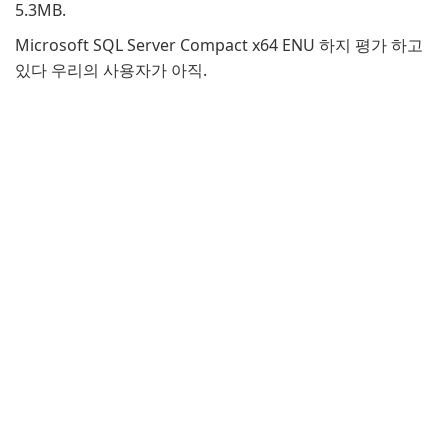
5.3MB.
Microsoft SQL Server Compact x64 ENU 하지 평가 하고
있다 우리의 사용자가 아직.