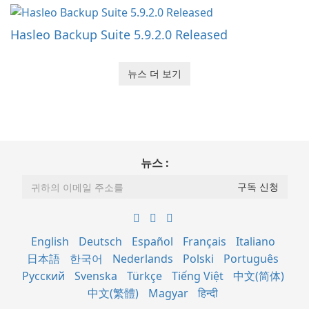
Hasleo Backup Suite 5.9.2.0 Released
뉴스 더 보기
뉴스 :
English
Deutsch
Español
Français
Italiano
日本語
한국어
Nederlands
Polski
Português
Русский
Svenska
Türkçe
Tiếng Việt
中文(简体)
中文(繁體)
Magyar
हिन्दी