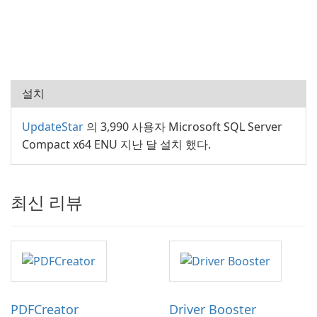
설치
UpdateStar
의 3,990 사용자 Microsoft SQL Server
Compact x64 ENU 지난 달 설치 했다.
최신 리뷰
PDFCreator
Driver Booster