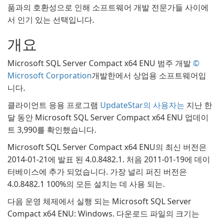
품과의 호환성으로 인해 소프트웨어 개발 전문가들 사이에
서 인기 있는 선택입니다.
개요
Microsoft SQL Server Compact x64 ENU 범주 개발
©
Microsoft Corporation
개발한에서 상업용 소프트웨어입
니다.
클라이언트 응용 프로그램
UpdateStar의 사용자는
지난 한
달 동안 Microsoft SQL Server Compact x64 ENU 업데이
트 3,990를 확인했습니다.
Microsoft SQL Server Compact x64 ENU의 최신 버전은
2014-01-21에 발표 된 4.0.8482.1. 처음 2011-01-19에 데이
터베이스에 추가 되었습니다. 가장 널리 퍼진 버전은
4.0.8482.1 100%의 모든 설치는 데 사용 되는.
다음 운영 체제에서 실행 되는 Microsoft SQL Server
Compact x64 ENU: Windows. 다운로드 파일의 크기는