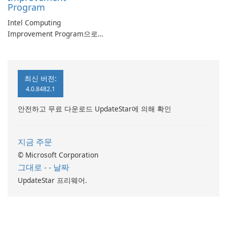
Program
Intel Computing
Improvement Program으로
컴퓨터 성능 향상
최신 버전:
4.0.8482.1
안전하고 무료 다운로드 UpdateStar에 의해 확인
지금 주문
© Microsoft Corporation
그대로 - - 날짜
UpdateStar 프리웨어.