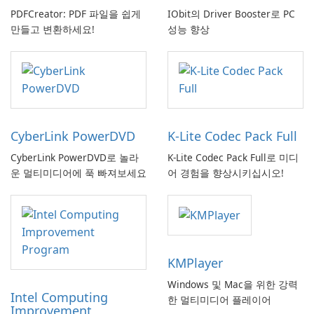
PDFCreator: PDF 파일을 쉽게
IObit의 Driver Booster로 PC
만들고 변환하세요!
성능 향상
CyberLink PowerDVD
K-Lite Codec Pack Full
CyberLink PowerDVD로 놀라
K-Lite Codec Pack Full로 미디
운 멀티미디어에 푹 빠져보세요
어 경험을 향상시키십시오!
KMPlayer
Windows 및 Mac을 위한 강력
Intel Computing
한 멀티미디어 플레이어
Improvement