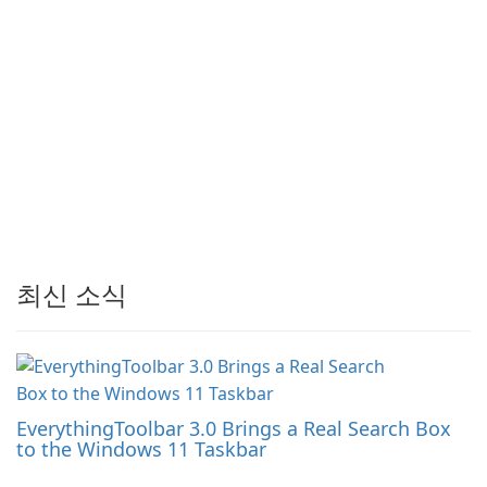
최신 소식
EverythingToolbar 3.0 Brings a Real Search Box
to the Windows 11 Taskbar