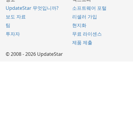
UpdateStar 무엇입니까?
소프트웨어 포털
보도 자료
리셀러 가입
팀
현지화
투자자
무료 라이센스
제품 제출
© 2008 - 2026 UpdateStar