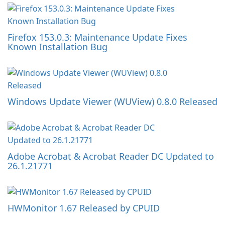
Firefox 153.0.3: Maintenance Update Fixes
Known Installation Bug
Windows Update Viewer (WUView) 0.8.0 Released
Adobe Acrobat & Acrobat Reader DC Updated to
26.1.21771
HWMonitor 1.67 Released by CPUID