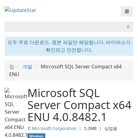
☰
모두 무료 다운로드. 원본 파일만 해당됩니다. 바이러스가
확인되고 안전합니다.
집
개발
Microsoft SQL Server Compact x64
ENU
Microsoft SQL
Server Compact x64
ENU 4.0.8482.1
© Microsoft Corporation
❘
5.3MB
❘
상업용
Windows