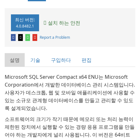
최신 버전:
설치 하는 안전
4.0.8482.1
Report a Problem
설명
기술
구입하다
편집
Microsoft SQL Server Compact x64 ENU는 Microsoft
Corporation에서 개발한 데이터베이스 관리 시스템입니다.
사용자가 데스크톱, 웹 및 모바일 애플리케이션에 사용할 수
있는 소규모 관계형 데이터베이스를 만들고 관리할 수 있도
록 설계되었습니다.
소프트웨어의 크기가 작기 때문에 메모리 또는 처리 능력이
제한된 장치에서 실행할 수 있는 경량 응용 프로그램을 만들
어야 하는 개발자에게 널리 사용됩니다. 이 버전은 64비트