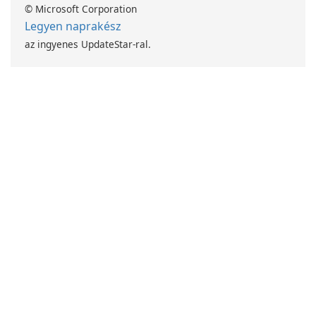
© Microsoft Corporation
Legyen naprakész
az ingyenes UpdateStar-ral.