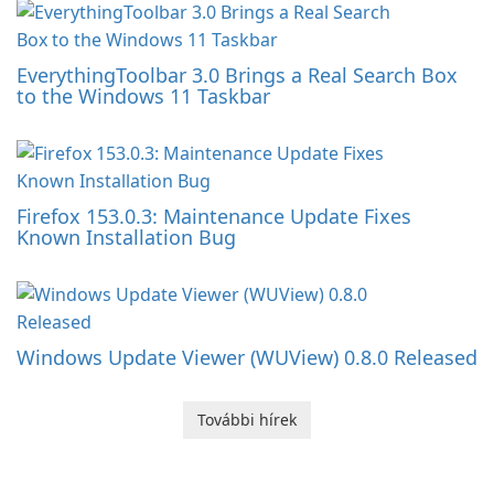
EverythingToolbar 3.0 Brings a Real Search Box
to the Windows 11 Taskbar
Firefox 153.0.3: Maintenance Update Fixes
Known Installation Bug
Windows Update Viewer (WUView) 0.8.0 Released
További hírek