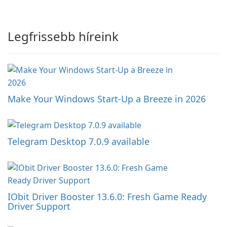
Legfrissebb híreink
Make Your Windows Start-Up a Breeze in 2026
Telegram Desktop 7.0.9 available
IObit Driver Booster 13.6.0: Fresh Game Ready
Driver Support