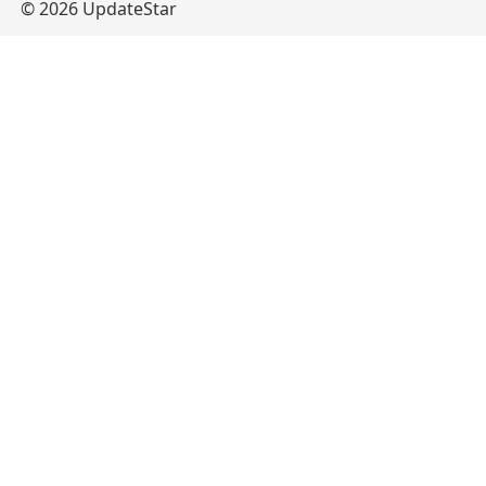
© 2026 UpdateStar