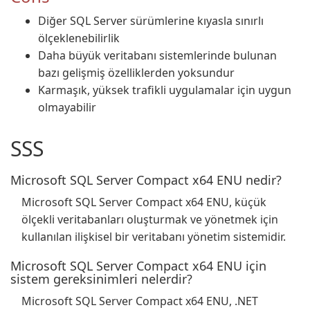
Diğer SQL Server sürümlerine kıyasla sınırlı
ölçeklenebilirlik
Daha büyük veritabanı sistemlerinde bulunan
bazı gelişmiş özelliklerden yoksundur
Karmaşık, yüksek trafikli uygulamalar için uygun
olmayabilir
SSS
Microsoft SQL Server Compact x64 ENU nedir?
Microsoft SQL Server Compact x64 ENU, küçük
ölçekli veritabanları oluşturmak ve yönetmek için
kullanılan ilişkisel bir veritabanı yönetim sistemidir.
Microsoft SQL Server Compact x64 ENU için
sistem gereksinimleri nelerdir?
Microsoft SQL Server Compact x64 ENU, .NET