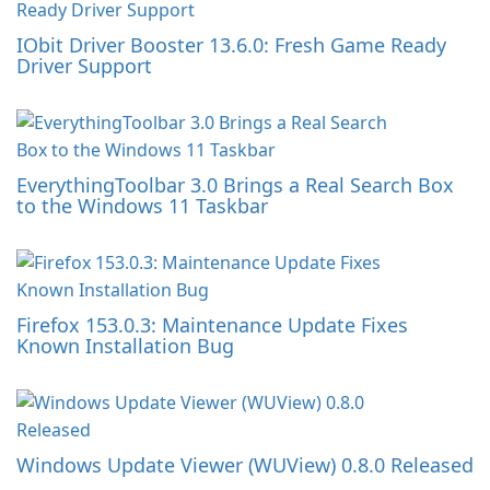
IObit Driver Booster 13.6.0: Fresh Game Ready
Driver Support
EverythingToolbar 3.0 Brings a Real Search Box
to the Windows 11 Taskbar
Firefox 153.0.3: Maintenance Update Fixes
Known Installation Bug
Windows Update Viewer (WUView) 0.8.0 Released