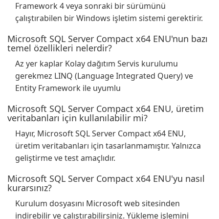
Framework 4 veya sonraki bir sürümünü
çalıştırabilen bir Windows işletim sistemi gerektirir.
Microsoft SQL Server Compact x64 ENU'nun bazı
temel özellikleri nelerdir?
Az yer kaplar Kolay dağıtım Servis kurulumu
gerekmez LINQ (Language Integrated Query) ve
Entity Framework ile uyumlu
Microsoft SQL Server Compact x64 ENU, üretim
veritabanları için kullanılabilir mi?
Hayır, Microsoft SQL Server Compact x64 ENU,
üretim veritabanları için tasarlanmamıştır. Yalnızca
geliştirme ve test amaçlıdır.
Microsoft SQL Server Compact x64 ENU'yu nasıl
kurarsınız?
Kurulum dosyasını Microsoft web sitesinden
indirebilir ve çalıştırabilirsiniz. Yükleme işlemini