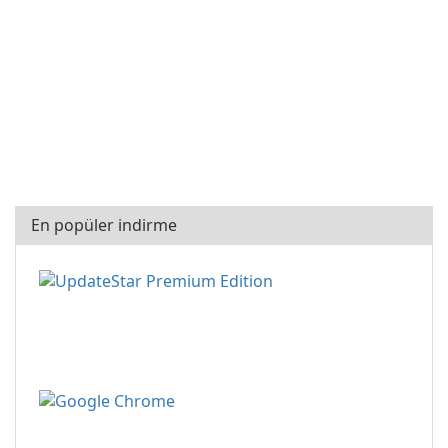
En popüler indirme