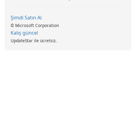
Şimdi Satın Al
© Microsoft Corporation
Kalış güncel
UpdateStar ile ücretsiz.