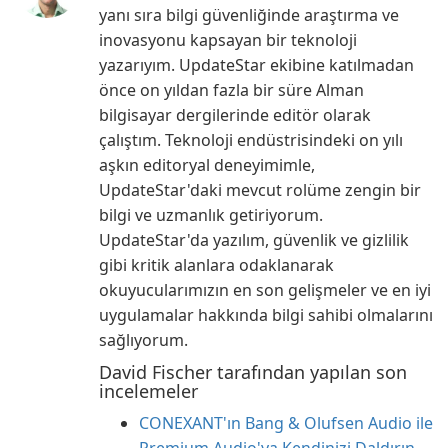
yanı sıra bilgi güvenliğinde araştırma ve
inovasyonu kapsayan bir teknoloji
yazarıyım. UpdateStar ekibine katılmadan
önce on yıldan fazla bir süre Alman
bilgisayar dergilerinde editör olarak
çalıştım. Teknoloji endüstrisindeki on yılı
aşkın editoryal deneyimimle,
UpdateStar'daki mevcut rolüme zengin bir
bilgi ve uzmanlık getiriyorum.
UpdateStar'da yazılım, güvenlik ve gizlilik
gibi kritik alanlara odaklanarak
okuyucularımızın en son gelişmeler ve en iyi
uygulamalar hakkında bilgi sahibi olmalarını
sağlıyorum.
David Fischer tarafından yapılan son
incelemeler
CONEXANT'ın Bang & Olufsen Audio ile