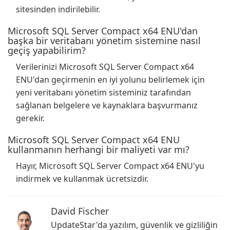
sitesinden indirilebilir.
Microsoft SQL Server Compact x64 ENU'dan
başka bir veritabanı yönetim sistemine nasıl
geçiş yapabilirim?
Verilerinizi Microsoft SQL Server Compact x64
ENU'dan geçirmenin en iyi yolunu belirlemek için
yeni veritabanı yönetim sisteminiz tarafından
sağlanan belgelere ve kaynaklara başvurmanız
gerekir.
Microsoft SQL Server Compact x64 ENU
kullanmanın herhangi bir maliyeti var mı?
Hayır, Microsoft SQL Server Compact x64 ENU'yu
indirmek ve kullanmak ücretsizdir.
David Fischer
UpdateStar'da yazılım, güvenlik ve gizliliğin