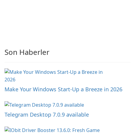
Son Haberler
Make Your Windows Start-Up a Breeze in 2026
Telegram Desktop 7.0.9 available