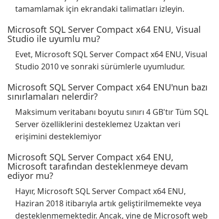
tamamlamak için ekrandaki talimatları izleyin.
Microsoft SQL Server Compact x64 ENU, Visual
Studio ile uyumlu mu?
Evet, Microsoft SQL Server Compact x64 ENU, Visual
Studio 2010 ve sonraki sürümlerle uyumludur.
Microsoft SQL Server Compact x64 ENU'nun bazı
sınırlamaları nelerdir?
Maksimum veritabanı boyutu sınırı 4 GB'tır Tüm SQL
Server özelliklerini desteklemez Uzaktan veri
erişimini desteklemiyor
Microsoft SQL Server Compact x64 ENU,
Microsoft tarafından desteklenmeye devam
ediyor mu?
Hayır, Microsoft SQL Server Compact x64 ENU,
Haziran 2018 itibarıyla artık geliştirilmemekte veya
desteklenmemektedir. Ancak, yine de Microsoft web