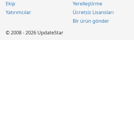
Ekip
Yerelleştirme
Yatırımcılar
Ücretsiz Lisansları
Bir ürün gönder
© 2008 - 2026 UpdateStar