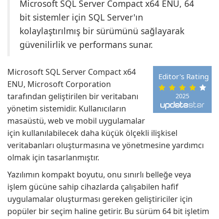
Microsoft SQL Server Compact x64 ENU, 64
bit sistemler için SQL Server'ın
kolaylaştırılmış bir sürümünü sağlayarak
güvenilirlik ve performans sunar.
Microsoft SQL Server Compact x64
Editor's Rating
ENU, Microsoft Corporation
tarafından geliştirilen bir veritabanı
2025
yönetim sistemidir. Kullanıcıların
masaüstü, web ve mobil uygulamalar
için kullanılabilecek daha küçük ölçekli ilişkisel
veritabanları oluşturmasına ve yönetmesine yardımcı
olmak için tasarlanmıştır.
Yazılımın kompakt boyutu, onu sınırlı belleğe veya
işlem gücüne sahip cihazlarda çalışabilen hafif
uygulamalar oluşturması gereken geliştiriciler için
popüler bir seçim haline getirir. Bu sürüm 64 bit işletim